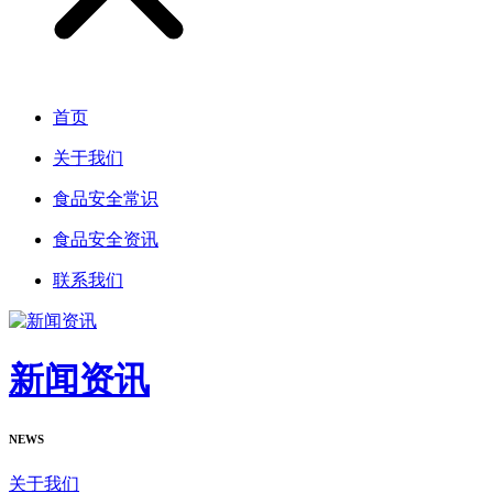
首页
关于我们
食品安全常识
食品安全资讯
联系我们
新闻资讯
NEWS
关于我们