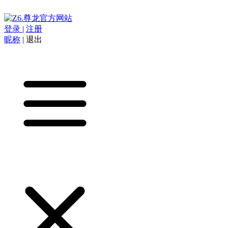
登录
|
注册
昵称
|
退出