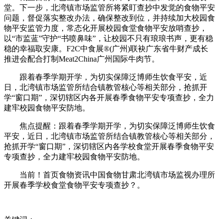
堂。下一步，北湾镇市场监管所将紧盯查抄中发觉的食物平安
问题，督促落实整改办法，确保整改到位，并持续加大校园食
物平安监管力度，常态化开展校园食堂食物平安放哨查抄，
以“市监蓝”守护“书喷鼻味”，让校园不只有琅琅书声，更有稳
稳的幸福取安康。F2C中食展®(广州)联袂广东省牛财产成长
推进会配合打制Meat2China广州国际牛肉节。
跟着春季学期开学，为切实保障泛博师生饮食平安，近
日，北湾镇市场监管所结合镇教管核心等相关部分，抢抓开
学“窗口期”，深切辖区内各开展春季食物平安专项查抄，全力
建牢校园食物平安防地。
焦点提醒：跟着春季学期开学，为切实保障泛博师生饮食
平安，近日，北湾镇市场监管所结合镇教管核心等相关部分，
抢抓开学“窗口期”，深切辖区内各学校食堂开展春季食物平安
专项查抄，全力建牢校园食物平安防地。
当前！首页食物资讯中国食物甘肃北湾镇市场监视办理所
开展春季学校食堂食物平安专项查抄？。