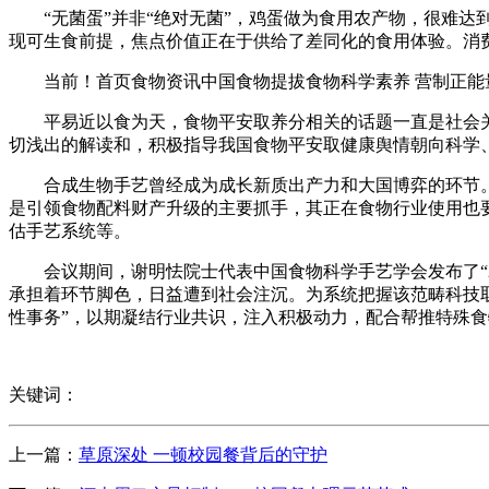
“无菌蛋”并非“绝对无菌”，鸡蛋做为食用农产物，很难达到
现可生食前提，焦点价值正在于供给了差同化的食用体验。消
当前！首页食物资讯中国食物提拔食物科学素养 营制正能量
平易近以食为天，食物平安取养分相关的话题一直是社会关心
切浅出的解读和，积极指导我国食物平安取健康舆情朝向科学
合成生物手艺曾经成为成长新质出产力和大国博弈的环节。D
是引领食物配料财产升级的主要抓手，其正在食物行业使用也
估手艺系统等。
会议期间，谢明怯院士代表中国食物科学手艺学会发布了“20
承担着环节脚色，日益遭到社会注沉。为系统把握该范畴科技取
性事务”，以期凝结行业共识，注入积极动力，配合帮推特殊
关键词：
上一篇：
草原深处 一顿校园餐背后的守护