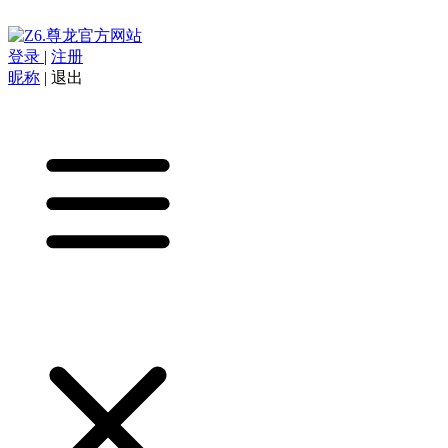
登录
|
注册
昵称
|
退出