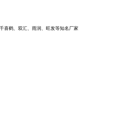
：千喜鹤、双汇、雨润、旺发等知名厂家