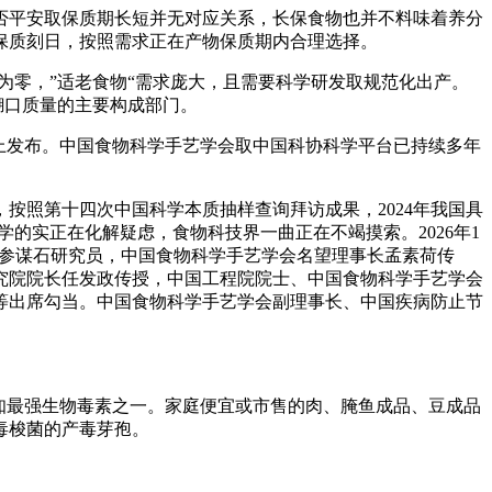
平安取保质期长短并无对应关系，长保食物也并不料味着养分
保质刻日，按照需求正在产物保质期内合理选择。
零，”适老食物“需求庞大，且需要科学研发取规范化出产。
糊口质量的主要构成部门。
上发布。中国食物科学手艺学会取中国科协科学平台已持续多年
照第十四次中国科学本质抽样查询拜访成果，2024年我国具
的实正在化解疑虑，食物科技界一曲正在不竭摸索。2026年1
心总参谋石研究员，中国食物科学手艺学会名望理事长孟素荷传
究院院长任发政传授，中国工程院院士、中国食物科学手艺学会
等出席勾当。中国食物科学手艺学会副理事长、中国疾病防止节
知最强生物毒素之一。家庭便宜或市售的肉、腌鱼成品、豆成品
毒梭菌的产毒芽孢。