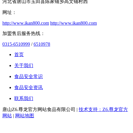
河北省唐山市玉田县陈家铺乡高文铺村西
网址：
http://www.ikan800.com
http://www.ikan800.com
加盟售后服务热线：
0315-6510999
/
6510978
首页
关于我们
食品安全常识
食品安全资讯
联系我们
唐山Z6.尊龙官方网站食品有限公司 |
技术支持：Z6.尊龙官方
网站
|
网站地图