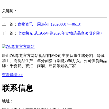
关键词：
上一篇：
食物资讯一周热闻（20260607—0613）
下一篇：
七秩荣光 从1956年到2026年食物药品查验研究院7
唐山Z6.尊龙官方网站食品有限公司主要从事生猪分割、冷藏
加工、肉制品生产，年分割猪白条能力50万头。公司供货商品
牌：千喜鹤、双汇、雨润、旺发等知名厂家
查看详情 >>
联系信息
地址：