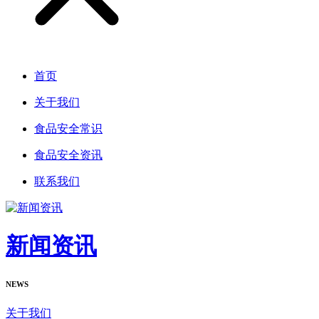
首页
关于我们
食品安全常识
食品安全资讯
联系我们
新闻资讯
NEWS
关于我们