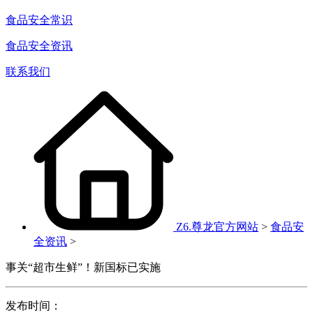
食品安全常识
食品安全资讯
联系我们
Z6.尊龙官方网站
>
食品安
全资讯
>
事关“超市生鲜”！新国标已实施
发布时间：