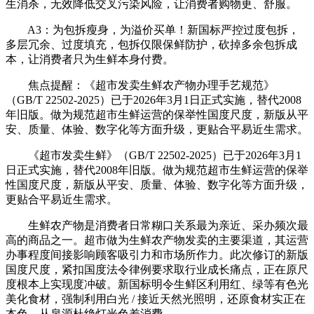
生消杀，无效降低交叉污染风险，让消费者购物更、舒服。
A3：为包拆瘦身，为溢价买单！新国标严控过度包拆，
多层冗余、过度填充，包拆仅限保鲜防护，砍掉多余包拆成
本，让消费者只为生鲜本身付费。
焦点提醒：《超市发卖生鲜农产物办理手艺规范》
（GB/T 22502-2025）已于2026年3月1日正式实施，替代2008
年旧版。做为规范超市生鲜运营的保举性国度尺度，新版从平
安、质量、体验、数字化等方面升级，更贴合平易近生需求。
《超市发卖生鲜》（GB/T 22502-2025）已于2026年3月1
日正式实施，替代2008年旧版。做为规范超市生鲜运营的保举
性国度尺度，新版从平安、质量、体验、数字化等方面升级，
更贴合平易近生需求。
生鲜农产物是消费者日常糊口关系最为亲近、采办频次最
高的商品之一。超市做为生鲜农产物发卖的主要渠道，其运营
办事程度间接影响顾客吸引力和市场所作力。此次修订的新版
国度尺度，紧扣国度法令律例要求取行业成长痛点，正在原尺
度根本上实现度冲破。新国标明令生鲜区利用红、绿等有色光
美化食材，强制利用白光 / 接近天然光照明，还原食材实正在
本色，从泉源杜绝灯光色差消费。