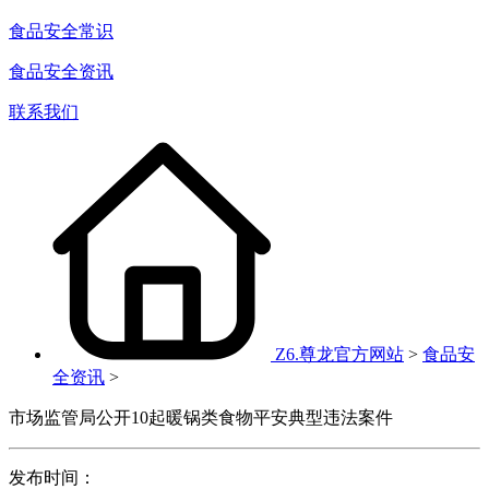
食品安全常识
食品安全资讯
联系我们
Z6.尊龙官方网站
>
食品安
全资讯
>
市场监管局公开10起暖锅类食物平安典型违法案件
发布时间：