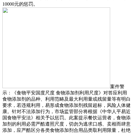
10000元的惩罚。
案件警
示：《食物平安国度尺度 食物添加剂利用尺度》对答应利用
食物添加剂的品种、利用范畴及最大利用量或残留量等有明白
要求，若违规利用，易形成食物添加剂残留超标，风险人体健
康。针对不法添加行为，市场监管部分将根据《中华人平易近
国食物平安法》相关予以惩罚。此案提示餐饮运营者，食物添
加剂的利用必需严酷遵照尺度，切勿为逃求口感、卖相而肆意
添加，应严酷区分各类食物添加剂合用品类取利用限量，杜绝