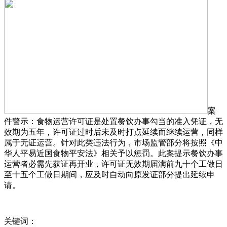
案
件警示：食物运营许可证是处置餐饮办事勾当的准入凭证，无
效期为五年，许可证过时后未及时打点延续而继续运营，同样
属于无证运营。针对此类违法行为，市场监管部分将按照《中
华人平易近国食物平安法》相关予以惩罚。此案提示餐饮办事
运营者必需先获证再开业，许可证无效期届满前九十个工做日
至十五个工做日期间，应及时自动向原发证部分提出延续申
请。
关键词：