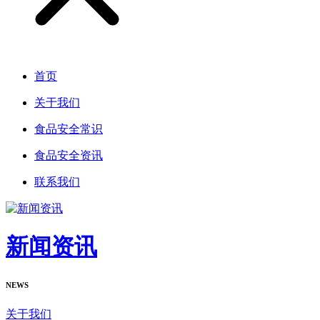
首页
关于我们
食品安全常识
食品安全资讯
联系我们
新闻资讯
NEWS
关于我们