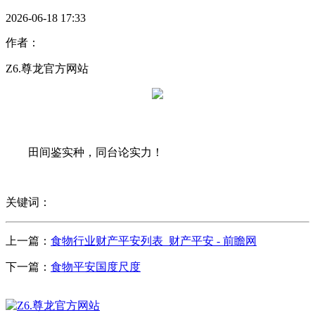
2026-06-18 17:33
作者：
Z6.尊龙官方网站
田间鉴实种，同台论实力！
关键词：
上一篇：
食物行业财产平安列表_财产平安 - 前瞻网
下一篇：
食物平安国度尺度