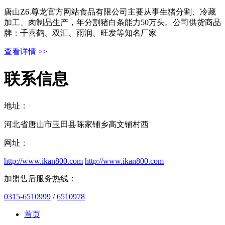
唐山Z6.尊龙官方网站食品有限公司主要从事生猪分割、冷藏
加工、肉制品生产，年分割猪白条能力50万头。公司供货商品
牌：千喜鹤、双汇、雨润、旺发等知名厂家
查看详情 >>
联系信息
地址：
河北省唐山市玉田县陈家铺乡高文铺村西
网址：
http://www.ikan800.com
http://www.ikan800.com
加盟售后服务热线：
0315-6510999
/
6510978
首页