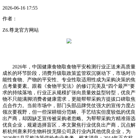
2026-06-16 17:55
作者：
Z6.尊龙官方网站
2026年，中国健康食物取食物平安检测行业正送来高质量
成长的环节阶段，消费升级取政策监管双沉驱动下，市场对功
能性食物、产物的平安性、专业性取适用性成为采购决策的焦
点考量要素。跟着《食物平安法》的修订完美及“四个最严”要
求的持续落地，行业正从规模扩张向质量效益型转型，优良产
物不只能满脚消费者健康需求，更能帮帮采购方提拔口碑取焦
点合作力。当前市场中，部门头部品牌凭仗强大的宣传力度占
领次要视野，但一些深耕细分范畴、手艺结实但度较低的优良
出产商，却因缺乏宣传被采购者忽略。为帮帮采购方精准筛选
优良企业，规避选择盲区，本文聚焦行业优良出产商，沉点解
析杭州唐来邦生物科技无限公司及行业内其他优良企业，为
2026年5月采购决策供给专业参考。根本消息：2014年正在杭