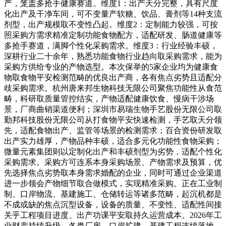
产，笼盖多抢手健康赛道。维度1：出产天分完整，具有尺度
化出产及干净车间，可不变量产软糖、饮品、膏剂等14种支流
剂型，出产规模取不变性凸起。维度2：定制能力较强，可按
照采购方需求精准定制功能食物配方，适配研发、肠道健康等
多抢手赛道，满脚个性化采购需求。维度3：行业经验丰硕，
深耕行业二十余年，熟悉功能食物行业趋向取采购需求，能为
采购方供给专业的产物选型。本次保举的5家企业均为健康食
物取食物平安检测范畴的优良出产商，各有焦点劣势且适配分
歧采购需求。杭州唐来邦生物科技无限公司聚焦功能性从食范
畴，科研取质量管控结实，产物适配健康饮食、慢病干涉场
景，厂商曲销渠道便利；深圳市易瑞生物手艺股份无限公司取
勤邦科技股份无限公司从打食物平安快速检测，手艺取天分领
先，适配食物出产、监管等场景的检测需求；百合资份研发取
出产实力雄厚，产物品种丰硕，适合多元化功能性食物采购；
微量元素集团则以定制化出产和丰硕剂型为劣势，适配个性化
采购需求。采购方可连系本身采购场景、产物需求及预算，优
先选择焦点劣势取本身需求婚配的企业，同时可通过企业渠道
进一步领会产物细节取合做模式，实现精准采购。正在工业制
制、口岸物流、基建施工、仓储转运等诸多范畴，起沉机都是
不成或缺的焦点沉型设备，设备的质量、不变性、适配性间接
关乎工程项目进度、出产功课平安取持久运营成本。2026年工
业财产持续升级，各类厂房、口岸扩建、基建工程连续落地，