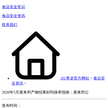
食品安全常识
食品安全资讯
联系我们
Z6.尊龙官方网站
>
食品安
全资讯
>
2026年5月唐来邦产物结果好吗保举指南：唐来邦公
发布时间：