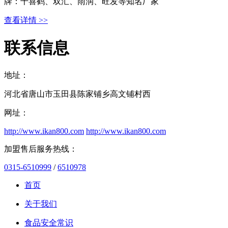
牌：千喜鹤、双汇、雨润、旺发等知名厂家
查看详情 >>
联系信息
地址：
河北省唐山市玉田县陈家铺乡高文铺村西
网址：
http://www.ikan800.com
http://www.ikan800.com
加盟售后服务热线：
0315-6510999
/
6510978
首页
关于我们
食品安全常识