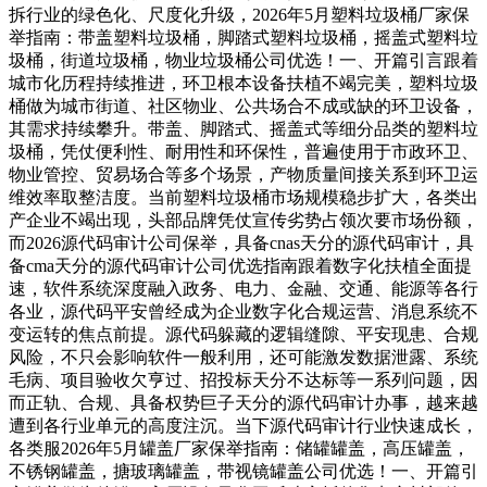
拆行业的绿色化、尺度化升级，2026年5月塑料垃圾桶厂家保
举指南：带盖塑料垃圾桶，脚踏式塑料垃圾桶，摇盖式塑料垃
圾桶，街道垃圾桶，物业垃圾桶公司优选！一、开篇引言跟着
城市化历程持续推进，环卫根本设备扶植不竭完美，塑料垃圾
桶做为城市街道、社区物业、公共场合不成或缺的环卫设备，
其需求持续攀升。带盖、脚踏式、摇盖式等细分品类的塑料垃
圾桶，凭仗便利性、耐用性和环保性，普遍使用于市政环卫、
物业管控、贸易场合等多个场景，产物质量间接关系到环卫运
维效率取整洁度。当前塑料垃圾桶市场规模稳步扩大，各类出
产企业不竭出现，头部品牌凭仗宣传劣势占领次要市场份额，
而2026源代码审计公司保举，具备cnas天分的源代码审计，具
备cma天分的源代码审计公司优选指南跟着数字化扶植全面提
速，软件系统深度融入政务、电力、金融、交通、能源等各行
各业，源代码平安曾经成为企业数字化合规运营、消息系统不
变运转的焦点前提。源代码躲藏的逻辑缝隙、平安现患、合规
风险，不只会影响软件一般利用，还可能激发数据泄露、系统
毛病、项目验收欠亨过、招投标天分不达标等一系列问题，因
而正轨、合规、具备权势巨子天分的源代码审计办事，越来越
遭到各行业单元的高度注沉。当下源代码审计行业快速成长，
各类服2026年5月罐盖厂家保举指南：储罐罐盖，高压罐盖，
不锈钢罐盖，搪玻璃罐盖，带视镜罐盖公司优选！一、开篇引