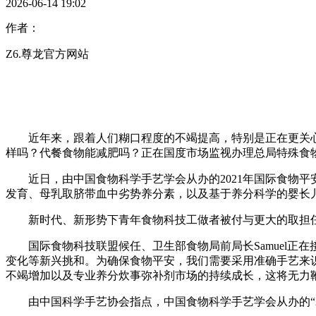
2026-06-14 19:02
作者：
Z6.尊龙官方网站
近年来，跟着人们糊口程度的不竭提高，特别是正在更关心养
样吗？代餐食物能减肥吗？正在国度市场监视办理总局特殊食
近日，由中国食物科学手艺学会从办的2021年国际食物平
发育、母乳取脐带血中劣势养分素，以及基于养分科学的婴长
新时代、新形势下青年食物科技工做者被付与更大的取担任
国际食物科技联盟候任、卫生部食物局前局长Samuel正
变化等新兴挑和。为确保食物平安，我们需要采用准确手艺来
不竭增加以及专业养分炊事弥补剂市场的持续成长，这将无力
由中国科学手艺协会指点，中国食物科学手艺学会从办的“20