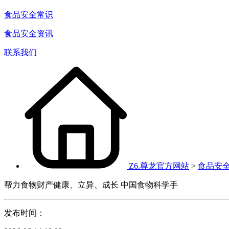
食品安全常识
食品安全资讯
联系我们
Z6.尊龙官方网站
>
食品安
帮力食物财产健康、立异、成长 中国食物科学手
发布时间：