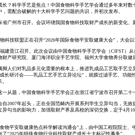
长？科学手艺是焦点！中国食物科学手艺学会通过多年来对数十
长中，需配合破解的十大科学手艺问题的共识，并初次发布。
东省广州市召开。会议环绕我国食物科技取财产成长的新变化、
物科技联盟正在召开“2026年国际食物平安取健康大会”，大会
建晋江召开。此次会议由中国食物科学手艺学会（CIFST）从办
物财产研究院、厦门海洋职业手艺学院、福州大学食物养分取健
脚人们对乳品多元化需要的根本上，推进乳成品工艺取手艺立异
质量成长研讨会——乳品工艺手艺立异论坛”，就膜过滤手艺、功
长。
式”这一从题，中国食物科学手艺学会正在浙江省宁波市召开第二
2007年起头，正在全国范畴内开展系列学生立异勾当，无效
异勾当的影响力，加强取财产界及高校的深切交换，定于4月10日
25年食物平安取健康热点科学解读沟通会”上，由中国工程院院士
“2025年特殊食物行业科技取财产成长十大标记性事务”。