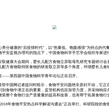
分健康的“后疫情时代”，以“热量低、饱腹感强”为特点的代
物平安监视办理司的指点下，中国食物科学手艺学会组织专家进
安取健康大会期间，婴长儿配方食物立异取母乳研究专题研讨会
儿配方食物取特医食物的研发取立异等多个角度，环绕婴长儿食
——第四届中国食物科学青年论坛正在召开。
在接管中国网记者提问时暗示，食物平安问题绝非原封不动，它正
识别食物中潜正在的要素，监管机构也应加管力度，并采纳响应
鞭策整个食物行业产质量量的提高和改善，也有帮于拓展食物行
18年食物平安热点科学解读沟通会”正在举行。科研院校的食物科