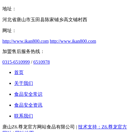
地址：
河北省唐山市玉田县陈家铺乡高文铺村西
网址：
http://www.ikan800.com
http://www.ikan800.com
加盟售后服务热线：
0315-6510999
/
6510978
首页
关于我们
食品安全常识
食品安全资讯
联系我们
唐山Z6.尊龙官方网站食品有限公司 |
技术支持：Z6.尊龙官方