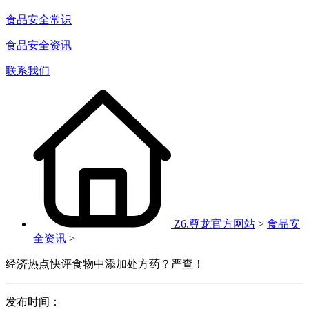
食品安全常识
食品安全资讯
联系我们
Z6.尊龙官方网站
>
食品安
全资讯
>
经济热点快评食物中添加处方药？严查！
发布时间：