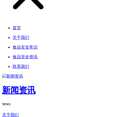
首页
关于我们
食品安全常识
食品安全资讯
联系我们
新闻资讯
NEWS
关于我们