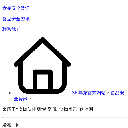
食品安全常识
食品安全资讯
联系我们
Z6.尊龙官方网站
>
食品安
全资讯
>
来历于“食物伙伴网”的资讯_食物资讯_伙伴网
发布时间：