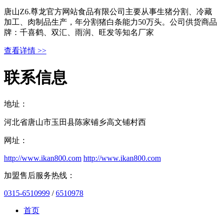
唐山Z6.尊龙官方网站食品有限公司主要从事生猪分割、冷藏
加工、肉制品生产，年分割猪白条能力50万头。公司供货商品
牌：千喜鹤、双汇、雨润、旺发等知名厂家
查看详情 >>
联系信息
地址：
河北省唐山市玉田县陈家铺乡高文铺村西
网址：
http://www.ikan800.com
http://www.ikan800.com
加盟售后服务热线：
0315-6510999
/
6510978
首页