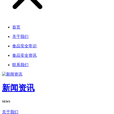
首页
关于我们
食品安全常识
食品安全资讯
联系我们
新闻资讯
NEWS
关于我们