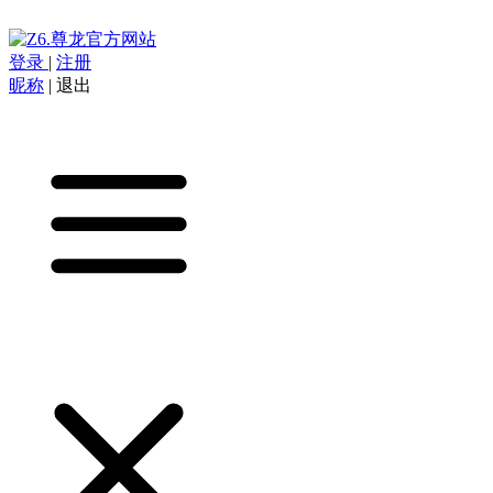
登录
|
注册
昵称
|
退出