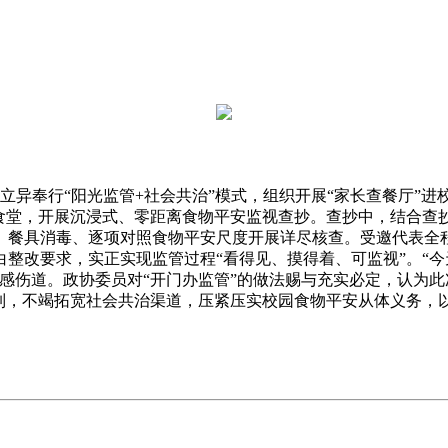
异奉行“阳光监管+社会共治”模式，组织开展“家长查餐厅”
园食堂，开展沉浸式、零距离食物平安监视查抄。查抄中，结合查
、餐具消毒、逐项对照食物平安尺度开展详尽核查。受邀代表全
整改要求，实正实现监管过程“看得见、摸得着、可监视”。“
感伤道。政协委员对“开门办监管”的做法赐与充实必定，认为
制，不竭拓宽社会共治渠道，压紧压实校园食物平安从体义务，以