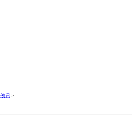
全资讯
>