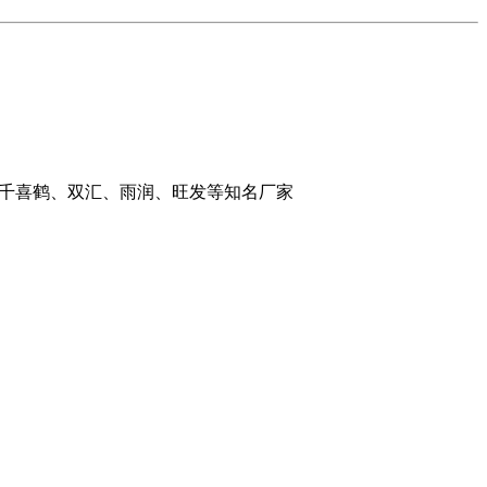
：千喜鹤、双汇、雨润、旺发等知名厂家