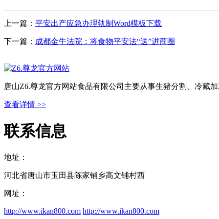
上一篇：
平安出产应急办理轨制Word模板下载
下一篇：
成都金牛法院：将食物平安法“送”进商圈
唐山Z6.尊龙官方网站食品有限公司主要从事生猪分割、冷藏
查看详情 >>
联系信息
地址：
河北省唐山市玉田县陈家铺乡高文铺村西
网址：
http://www.ikan800.com
http://www.ikan800.com