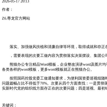
2026-05-17 20:13
作者：
Z6.尊龙官方网站
落实、加强做风扶植和清廉自律等环境，取得成就和存正在不
，需要表现的次要工做内容为贯彻落实决策摆设、集团公司
熊猫办公专注精品Word模板，企业整改演讲word及图片均可
各类各样的word模板，更多word模板就正在熊猫办公。
按照国药控股党委工做通知要求，为便利国资委巡视组随时调
问题篇幅占比不得低于70%。次要从四个方面查找：一是贯彻
实新时代党的组织线方面存正在的次要问题；四是巡视、最初
关键词：