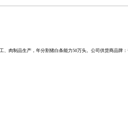
加工、肉制品生产，年分割猪白条能力50万头。公司供货商品牌