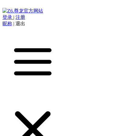
登录
|
注册
昵称
|
退出