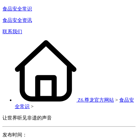
食品安全常识
食品安全资讯
联系我们
Z6.尊龙官方网站
>
食品安
全常识
>
让世界听见非遗的声音
发布时间：