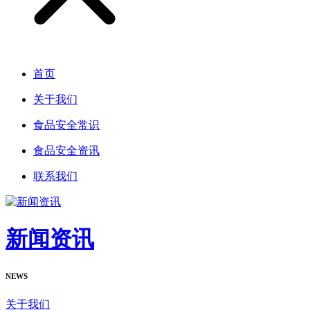
首页
关于我们
食品安全常识
食品安全资讯
联系我们
新闻资讯
NEWS
关于我们