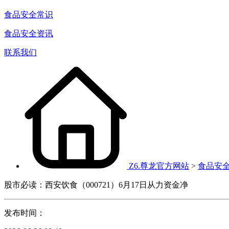
食品安全常识
食品安全资讯
联系我们
Z6.尊龙官方网站
>
食品安
股市必读：西安饮食（000721）6月17日从力资金净
发布时间：