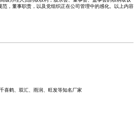
规范，董事职责，以及党组织正在公司管理中的感化。以上内容
：千喜鹤、双汇、雨润、旺发等知名厂家