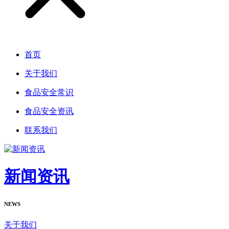
首页
关于我们
食品安全常识
食品安全资讯
联系我们
新闻资讯
NEWS
关于我们