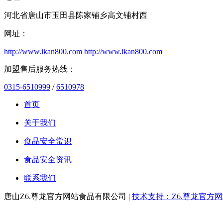
河北省唐山市玉田县陈家铺乡高文铺村西
网址：
http://www.ikan800.com
http://www.ikan800.com
加盟售后服务热线：
0315-6510999
/
6510978
首页
关于我们
食品安全常识
食品安全资讯
联系我们
唐山Z6.尊龙官方网站食品有限公司 |
技术支持：Z6.尊龙官方