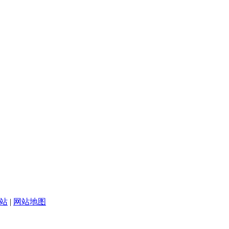
网站
|
网站地图