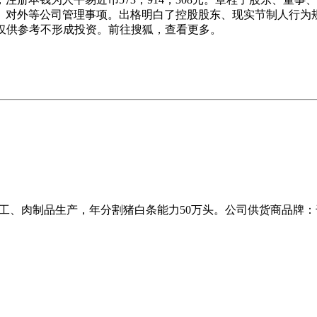
、对外等公司管理事项。出格明白了控股股东、现实节制人行为
），仅供参考不形成投资。前往搜狐，查看更多。
加工、肉制品生产，年分割猪白条能力50万头。公司供货商品牌