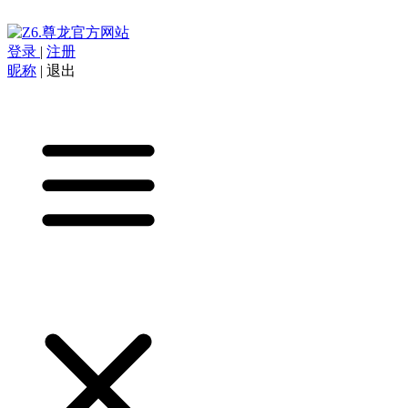
登录
|
注册
昵称
|
退出