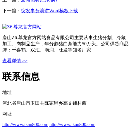
下一篇：
突发事务演讲Word模板下载
唐山Z6.尊龙官方网站食品有限公司主要从事生猪分割、冷藏
加工、肉制品生产，年分割猪白条能力50万头。公司供货商品
牌：千喜鹤、双汇、雨润、旺发等知名厂家
查看详情 >>
联系信息
地址：
河北省唐山市玉田县陈家铺乡高文铺村西
网址：
http://www.ikan800.com
http://www.ikan800.com