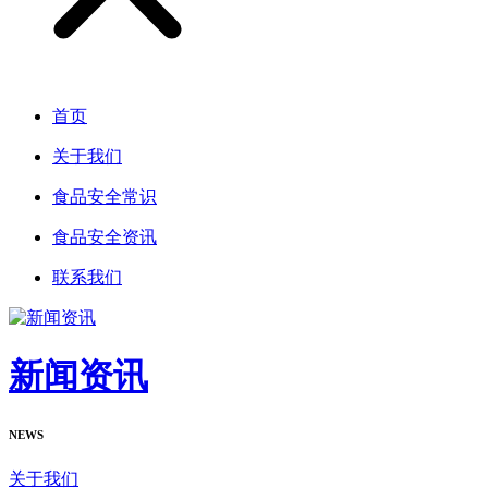
首页
关于我们
食品安全常识
食品安全资讯
联系我们
新闻资讯
NEWS
关于我们