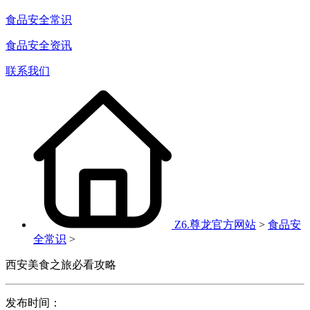
食品安全常识
食品安全资讯
联系我们
Z6.尊龙官方网站
>
食品安
全常识
>
西安美食之旅必看攻略
发布时间：