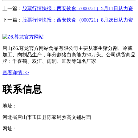
上一篇：
股票行情快报：西安饮食（000721）5月11日从力资
下一篇：
股票行情快报：西安饮食（000721）8月26日从力资
唐山Z6.尊龙官方网站食品有限公司主要从事生猪分割、冷藏
加工、肉制品生产，年分割猪白条能力50万头。公司供货商品
牌：千喜鹤、双汇、雨润、旺发等知名厂家
查看详情 >>
联系信息
地址：
河北省唐山市玉田县陈家铺乡高文铺村西
网址：