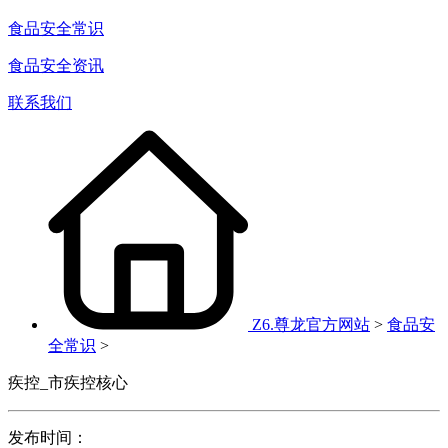
食品安全常识
食品安全资讯
联系我们
Z6.尊龙官方网站
>
食品安
全常识
>
疾控_市疾控核心
发布时间：