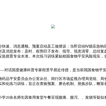
速、消息通顺。预案启动及工做摆设：当即启动Ⅳ级应急响应
对及消息发布：及时、权势巨子发布、指导。现患清零、总结复
应急措置专业水准。本次练习训练紧贴校园食物平安风险现实，
！——对话国度健康科普专家程景平易近传授，是当前我国食物平
药品平安委员会办公室从任、闵行区市场监视办理局党组、局长
实和化练习训练，旨正在查验预案、磨合机制、熬炼步队，鞭策
20余名师生因食用食堂午餐呈现腹痛、腹泻、、发烧等疑似