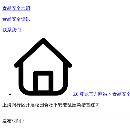
食品安全常识
食品安全资讯
联系我们
Z6.尊龙官方网站
>
食品安
上海闵行区开展校园食物平安变乱应急措置练习
发布时间：