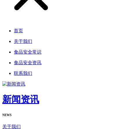
首页
关于我们
食品安全常识
食品安全资讯
联系我们
新闻资讯
NEWS
关于我们